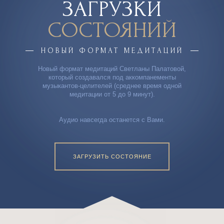
ЗАГРУЗКИ
СОСТОЯНИЙ
НОВЫЙ ФОРМАТ МЕДИТАЦИЙ
Новый формат медитаций Светланы Палатовой,
который создавался под аккомпанементы
музыкантов-целителей (среднее время одной
медитации от 5 до 9 минут).
Аудио навсегда останется с Вами.
ЗАГРУЗИТЬ СОСТОЯНИЕ