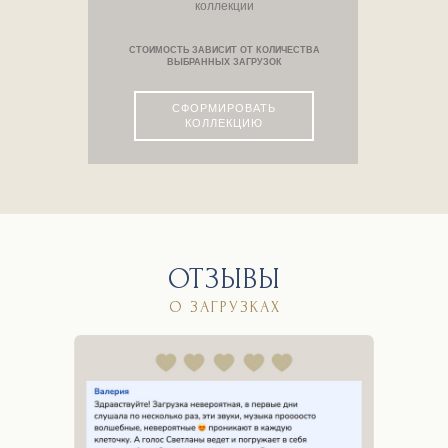
коллекции
СТОИМОСТЬ ЗАВИСИТ ОТ КОЛИЧЕСТВА
ВЫБРАННЫХ ЗАГРУЗОК
СФОРМИРОВАТЬ
КОЛЛЕКЦИЮ
ОТЗЫВЫ
О ЗАГРУЗКАХ