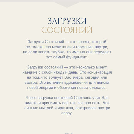
ЗАГРУЗКИ
СОСТОЯНИЙ
Загрузки Состояний — это проект, который
не только про медитации и гармонию внутри,
но если копать глубже, то именно они передают
тот самый фундамент.
Загрузки состояний — это несколько минут
наедине с собой каждый день. Это концентрация
на том, что волнует Вас вчера, сегодня или
завтра. Это источник вдохновения для поиска
новой энергии и обретения новых смыслов.
Через загрузки состояний Светлана учит Вас
видеть и принимать всё так, как оно есть. Без
лишних мыслей и ярлыков, выстраивая внутри
опору.