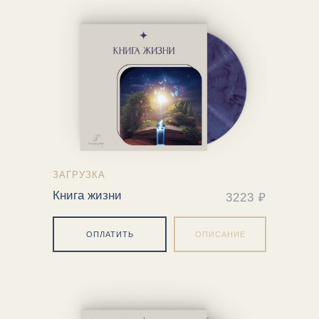
ЗАГРУЗКА
Книга жизни
3223 ₽
ОПЛАТИТЬ
ОПИСАНИЕ