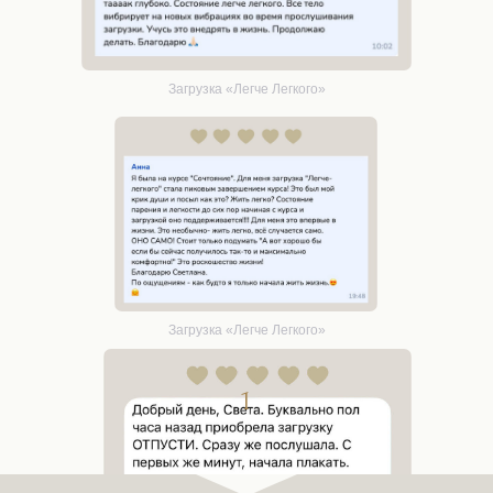
Загрузка «Легче Легкого»
Загрузка «Легче Легкого»
1