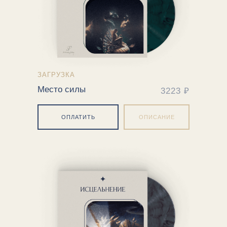
ЗАГРУЗКА
Место силы
3223 ₽
ОПЛАТИТЬ
ОПИСАНИЕ