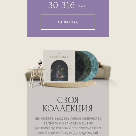
30 316
РУБ.
ОПЛАТИТЬ
СВОЯ
КОЛЛЕКЦИЯ
Вы можете выбрать любое количество
загрузок и написать нашему
менеджеру, который сформирует Вам
ссылку на оплату индивидуальной