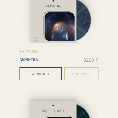
ЗАГРУЗКА
Молитва
3223 ₽
ОПЛАТИТЬ
ОПИСАНИЕ