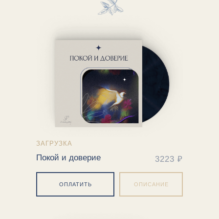
ЗАГРУЗКА
Покой и доверие
3223 ₽
ОПЛАТИТЬ
ОПИСАНИЕ