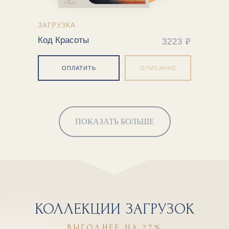
ЗАГРУЗКА
Код Красоты
3223 ₽
ОПЛАТИТЬ
ОПИСАНИЕ
ПОКАЗАТЬ БОЛЬШЕ
КОЛЛЕКЦИИ ЗАГРУЗОК
ВЫГОДНЕЕ НА 27%