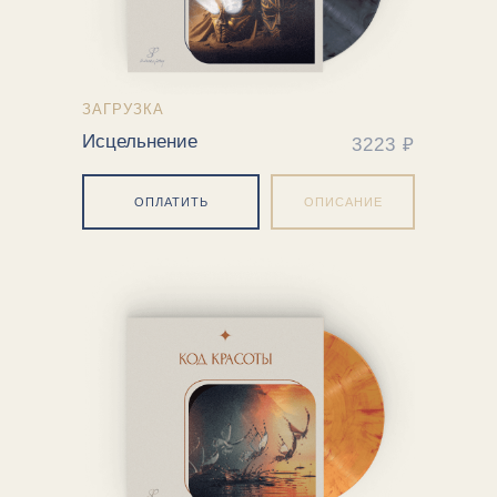
ЗАГРУЗКА
Исцельнение
3223 ₽
ОПЛАТИТЬ
ОПИСАНИЕ