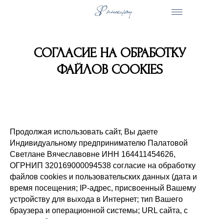
СОГЛАСИЕ НА ОБРАБОТКУ
ФАЙЛОВ COOKIES
Продолжая использовать сайт, Вы даете
Индивидуальному предпринимателю Палатовой
Светлане Вячеславовне ИНН 164411454626,
ОГРНИП 320169000094538 согласие на обработку
файлов cookies и пользовательских данных (дата и
время посещения; IP-адрес, присвоенный Вашему
устройству для выхода в Интернет; тип Вашего
браузера и операционной системы; URL сайта, с