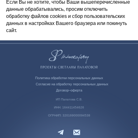
Если Вы не хотите, чтобы Ваши вышеперечисленные
данные обрабатывались, просим отключить
обработку файлов cookies и сбор пользовательских
данных в настройках Вашего браузера или покинуть
сайт.
ПРОЕКТЫ СВЕТЛАНЫ ПАЛАТОВОЙ
Политика обработки персональных данных
Согласие на обработку персональных данных
Договор–оферта
ИП Палатова С.В.
ИНН: 164411454626
ОГРНИП: 320169000094538