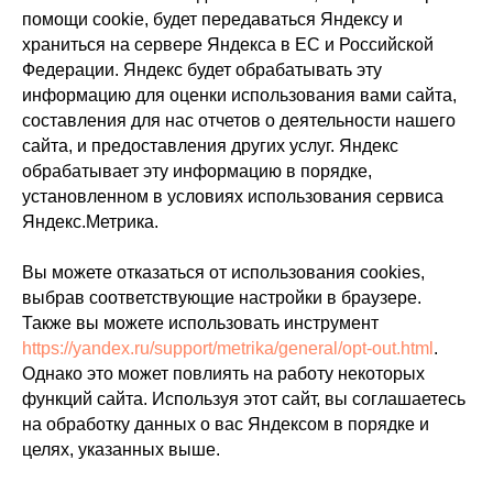
помощи cookie, будет передаваться Яндексу и
храниться на сервере Яндекса в ЕС и Российской
Федерации. Яндекс будет обрабатывать эту
информацию для оценки использования вами сайта,
составления для нас отчетов о деятельности нашего
сайта, и предоставления других услуг. Яндекс
обрабатывает эту информацию в порядке,
установленном в условиях использования сервиса
Яндекс.Метрика.
Вы можете отказаться от использования cookies,
выбрав соответствующие настройки в браузере.
Также вы можете использовать инструмент
https://yandex.ru/support/metrika/general/opt-out.html
.
Однако это может повлиять на работу некоторых
функций сайта. Используя этот сайт, вы соглашаетесь
на обработку данных о вас Яндексом в порядке и
целях, указанных выше.