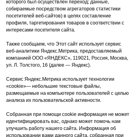
которого был осуществлен переход; данные,
собираемые посредством агрегаторов статистики
посетителей веб-сайтов) в целях составление
профиля, таргетирования товаров в соответствии с
интересами посетителя сайта.
Также сообщаем, что Этот сайт использует сервис
веб-аналитики Яндекс.Метрика, предоставляемый
компанией ООО «ЯНДЕКС», 119021, Россия, Москва,
ул. Л. Толстого, 16 (далее — Яндекс).
Сервис Яндекс.Метрика использует технологии
«cookie»— небольшие текстовые файлы,
размещаемые на компьютере пользователей с целью
анализа их пользовательской активности.
Собранная при помощи cookie информация не может
идентифицировать вас, однако может помочь нам
улучшить работу нашего сайта. Информация об
использовании вами данного сайта, собранная при