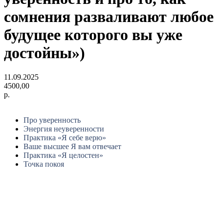
сомнения разваливают любое
будущее которого вы уже
достойны»)
11.09.2025
4500,00
р.
Про уверенность
Энергия неуверенности
Практика «Я себе верю»
Ваше высшее Я вам отвечает
Практика «Я целостен»
Точка покоя