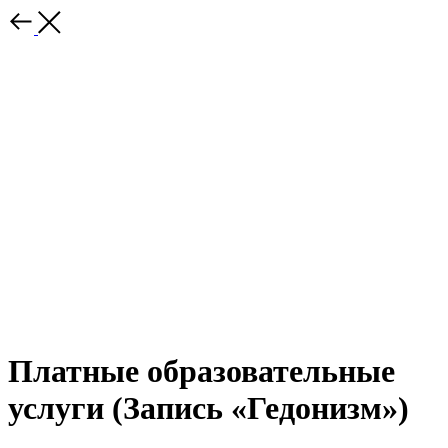
Платные образовательные
услуги (Запись «Гедонизм»)