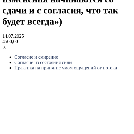
сдачи и с согласия, что так
будет всегда»)
14.07.2025
4500,00
р.
Согласие и смирение
Согласие из состояния силы
Практика на принятие умом ощущений от потока