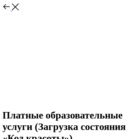
Платные образовательные
услуги (Загрузка состояния
«Код красоты»)