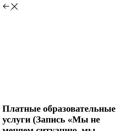
Платные образовательные
услуги (Запись «Мы не
меняем ситуацию, мы