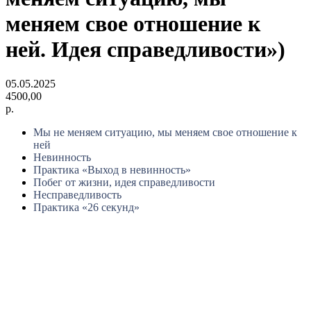
меняем свое отношение к
ней. Идея справедливости»)
05.05.2025
4500,00
р.
Мы не меняем ситуацию, мы меняем свое отношение к
ней
Невинность
Практика «Выход в невинность»
Побег от жизни, идея справедливости
Несправедливость
Практика «26 секунд»